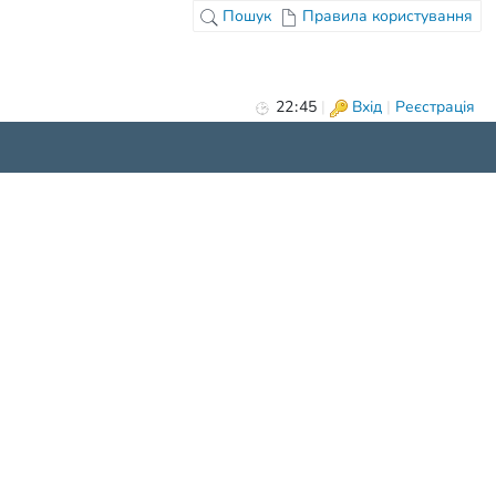
Пошук
Правила користування
22
45
|
Вхід
|
Реєстрація