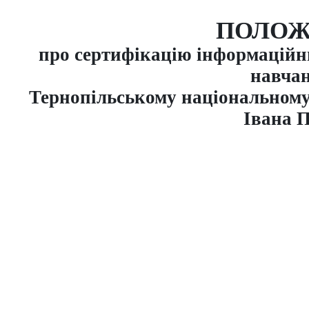
ПОЛОЖ
про сертифікацію інформаційни
навчан
Тернопільському національному 
Івана 