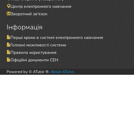
Центр електронного навчання
Зворотний зв'язок
Інформація
Перші кроки в системі електронного навчання
Головні можливості системи
Правила користування
Офіційні документи СЕН
Powered by © ATutor ®.
About ATutor
.