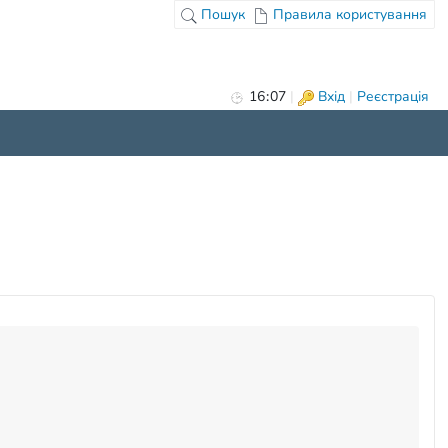
Пошук
Правила користування
16
07
|
Вхід
|
Реєстрація