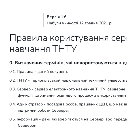
Версія
1.6
Набули чинності 12 травня 2021 р.
Правила користування сер
навчання ТНТУ
0. Визначення термінів, які використовуються в 
0.1. Правила - даний документ.
0.2. ТНТУ - Тернопільський національний технічний університе
0.3. Сервер - сервер електронного навчання ТНТУ: серверне
функції підтримання освітнього процесу з використанням
0.4. Адміністратор - посадова особа, працівник ЦЕН, що має в
підтримки роботи Сервера.
0.5. Інформація - дані, які зберігаються на Сервері або пе
Сервером.