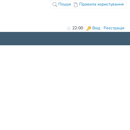
Пошук
Правила користування
22
:
00
|
Вхід
|
Реєстрація