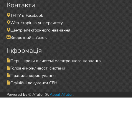
Контакти
ТНТУ в Facebook
Web-сторінка університету
Центр електронного навчання
Зворотний зв'язок
Інформація
Перші кроки в системі електронного навчання
Головні можливості системи
Правила користування
Офіційні документи СЕН
Powered by © ATutor ®.
About ATutor
.