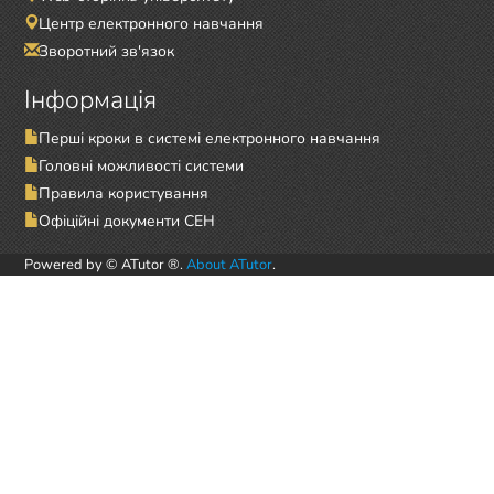
Центр електронного навчання
Зворотний зв'язок
Інформація
Перші кроки в системі електронного навчання
Головні можливості системи
Правила користування
Офіційні документи СЕН
Powered by © ATutor ®.
About ATutor
.