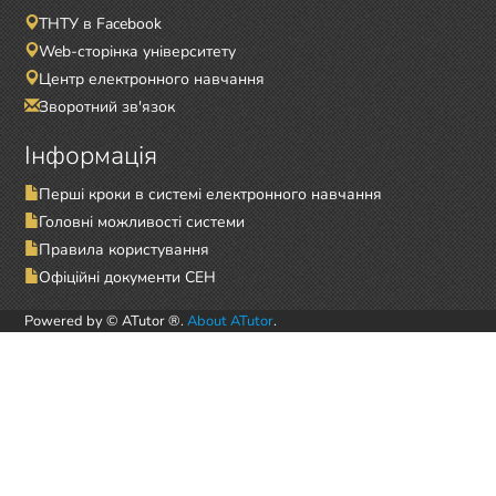
ТНТУ в Facebook
Web-сторінка університету
Центр електронного навчання
Зворотний зв'язок
Інформація
Перші кроки в системі електронного навчання
Головні можливості системи
Правила користування
Офіційні документи СЕН
Powered by © ATutor ®.
About ATutor
.