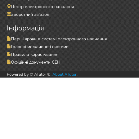
Центр електронного навчання
Зворотний зв'язок
Інформація
Перші кроки в системі електронного навчання
Головні можливості системи
Правила користування
Офіційні документи СЕН
Powered by © ATutor ®.
About ATutor
.