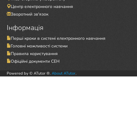
Центр електронного навчання
Зворотний зв'язок
Інформація
Перші кроки в системі електронного навчання
Головні можливості системи
Правила користування
Офіційні документи СЕН
Powered by © ATutor ®.
About ATutor
.