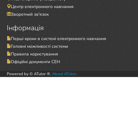
Центр електронного навчання
Зворотний зв'язок
Інформація
Перші кроки в системі електронного навчання
Головні можливості системи
Правила користування
Офіційні документи СЕН
Powered by © ATutor ®.
About ATutor
.