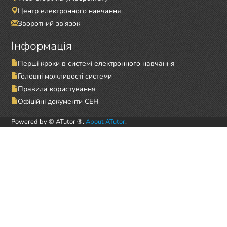
Центр електронного навчання
Зворотний зв'язок
Інформація
Перші кроки в системі електронного навчання
Головні можливості системи
Правила користування
Офіційні документи СЕН
Powered by © ATutor ®.
About ATutor
.