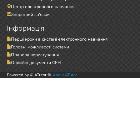
Центр електронного навчання
Зворотний зв'язок
Інформація
Перші кроки в системі електронного навчання
Головні можливості системи
Правила користування
Офіційні документи СЕН
Powered by © ATutor ®.
About ATutor
.