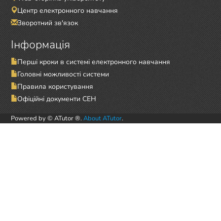
Центр електронного навчання
Зворотний зв'язок
Інформація
Перші кроки в системі електронного навчання
Головні можливості системи
Правила користування
Офіційні документи СЕН
Powered by © ATutor ®.
About ATutor
.