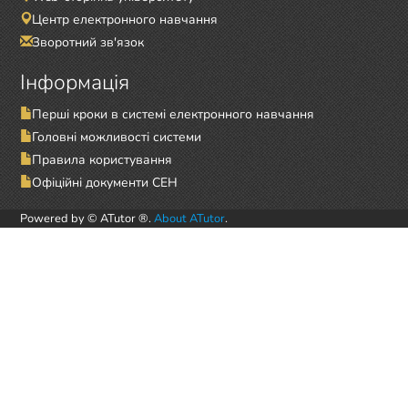
Центр електронного навчання
Зворотний зв'язок
Інформація
Перші кроки в системі електронного навчання
Головні можливості системи
Правила користування
Офіційні документи СЕН
Powered by © ATutor ®.
About ATutor
.