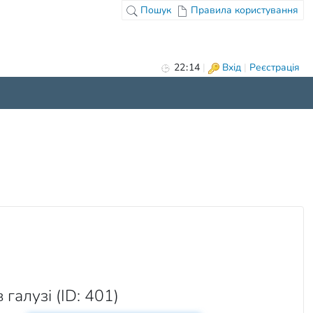
Пошук
Правила користування
22
:
14
|
Вхід
|
Реєстрація
 галузі (ID: 401)