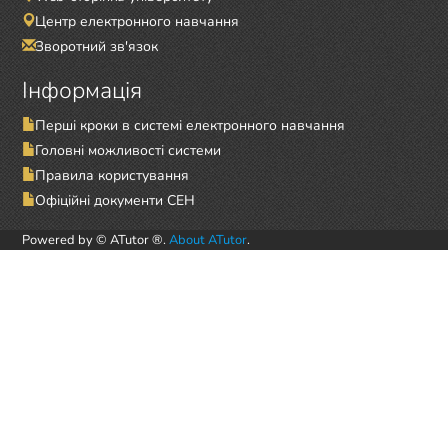
Центр електронного навчання
Зворотний зв'язок
Інформація
Перші кроки в системі електронного навчання
Головні можливості системи
Правила користування
Офіційні документи СЕН
Powered by © ATutor ®.
About ATutor
.