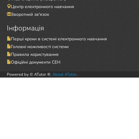
Центр електронного навчання
Зворотний зв'язок
Інформація
Перші кроки в системі електронного навчання
Головні можливості системи
Правила користування
Офіційні документи СЕН
Powered by © ATutor ®.
About ATutor
.