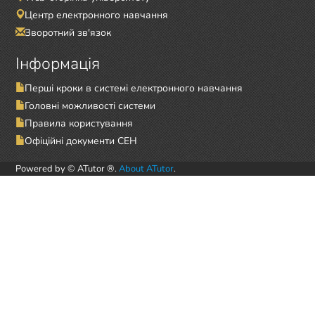
Центр електронного навчання
Зворотний зв'язок
Інформація
Перші кроки в системі електронного навчання
Головні можливості системи
Правила користування
Офіційні документи СЕН
Powered by © ATutor ®.
About ATutor
.