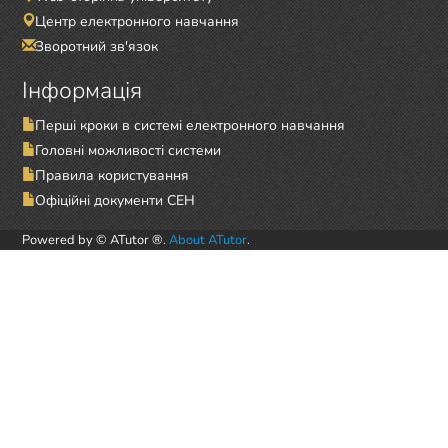
Центр електронного навчання
Зворотний зв'язок
Інформація
Перші кроки в системі електронного навчання
Головні можливості системи
Правила користування
Офіційні документи СЕН
Powered by © ATutor ®.
About ATutor
.