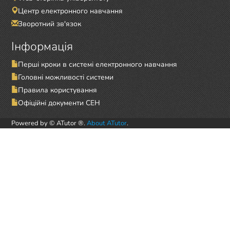
Центр електронного навчання
Зворотний зв'язок
Інформація
Перші кроки в системі електронного навчання
Головні можливості системи
Правила користування
Офіційні документи СЕН
Powered by © ATutor ®.
About ATutor
.