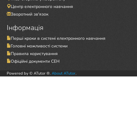
Центр електронного навчання
Зворотний зв'язок
Інформація
Перші кроки в системі електронного навчання
Головні можливості системи
Правила користування
Офіційні документи СЕН
Powered by © ATutor ®.
About ATutor
.