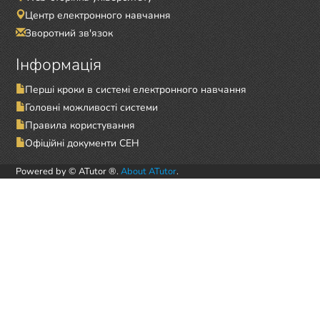
Центр електронного навчання
Зворотний зв'язок
Інформація
Перші кроки в системі електронного навчання
Головні можливості системи
Правила користування
Офіційні документи СЕН
Powered by © ATutor ®.
About ATutor
.