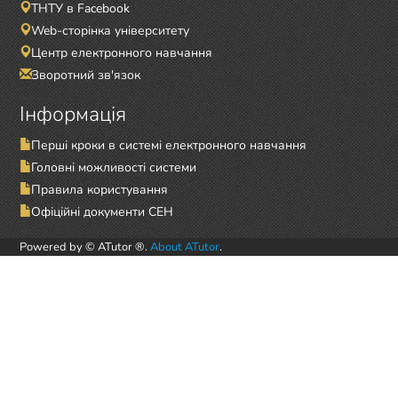
ТНТУ в Facebook
Web-сторінка університету
Центр електронного навчання
Зворотний зв'язок
Інформація
Перші кроки в системі електронного навчання
Головні можливості системи
Правила користування
Офіційні документи СЕН
Powered by © ATutor ®.
About ATutor
.