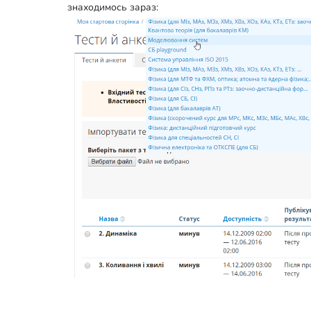
знаходимось зараз: