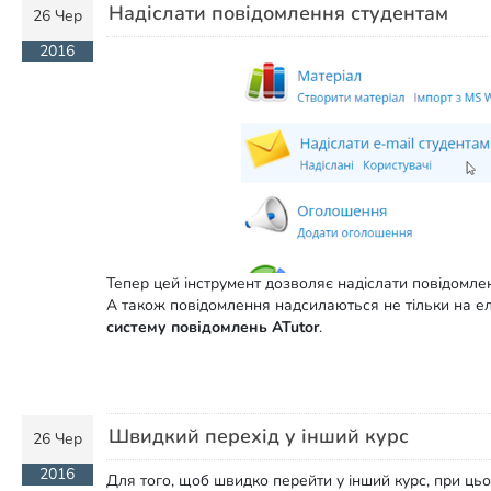
Надіслати повідомлення студентам
26 Чер
2016
Тепер цей інструмент дозволяє надіслати повідомл
А також повідомлення надсилаються не тільки на е
систему повідомлень ATutor
.
Швидкий перехід у інший курс
26 Чер
2016
Для того, щоб швидко перейти у інший курс, при цьом