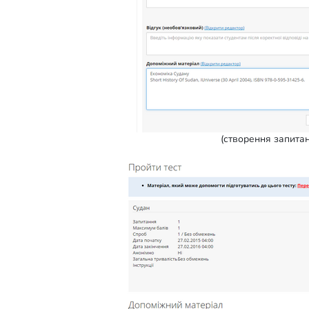
(створення запита