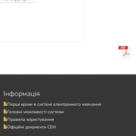
Інформація
Перші кроки в системі електронного навчання
Головні можливості системи
Правила користування
Офіційні документи СЕН