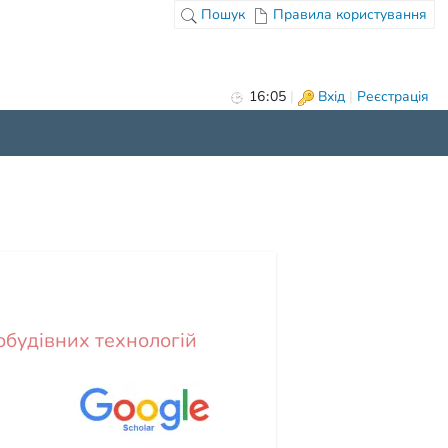
Пошук
Правила користування
16
05
|
Вхід
|
Реєстрація
будівних технологій