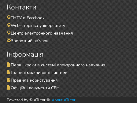
Контакти
ТНТУ в Facebook
Web-сторінка університету
Центр електронного навчання
Зворотний зв'язок
Інформація
Перші кроки в системі електронного навчання
Головні можливості системи
Правила користування
Офіційні документи СЕН
Powered by © ATutor ®.
About ATutor
.