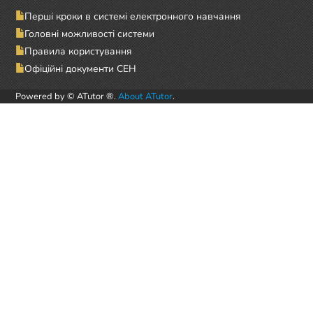
Перші кроки в системі електронного навчання
Головні можливості системи
Правила користування
Офіційні документи СЕН
Powered by © ATutor ®.
About ATutor
.