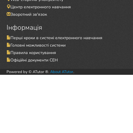
Центр електронного навчання
Зворотний зв'язок
Інформація
Перші кроки в системі електронного навчання
Головні можливості системи
Правила користування
Офіційні документи СЕН
Powered by © ATutor ®.
About ATutor
.