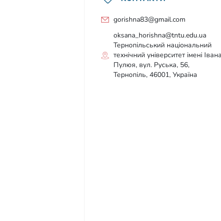
gorishna83@gmail.com
oksana_horishna@tntu.edu.ua
Тернопільський національний
технічний університет імені Іван
Пулюя, вул. Руська, 56,
Тернопіль, 46001, Україна