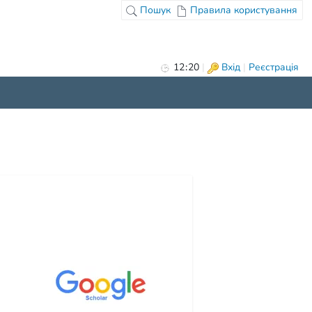
Пошук
Правила користування
12
:
20
|
Вхід
|
Реєстрація