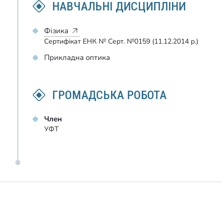
НАВЧАЛЬНІ ДИСЦИПЛІНИ
Фізика
Сертифікат ЕНК № Серт. №0159 (11.12.2014 р.)
Прикладна оптика
ГРОМАДСЬКА РОБОТА
Член
УФТ