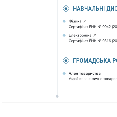
НАВЧАЛЬНІ ДИ
Фізика
Сертифікат ЕНК № 0042 (20
Електроніка
Сертифікат ЕНК № 0316 (20
ГРОМАДСЬКА Р
Член товариства
Українське фізичне товари