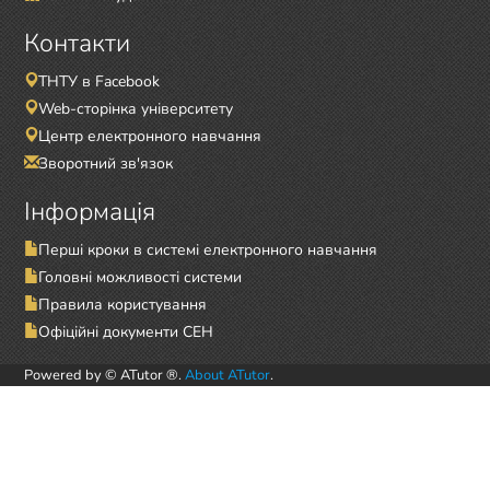
Контакти
ТНТУ в Facebook
Web-сторінка університету
Центр електронного навчання
Зворотний зв'язок
Інформація
Перші кроки в системі електронного навчання
Головні можливості системи
Правила користування
Офіційні документи СЕН
Powered by © ATutor ®.
About ATutor
.