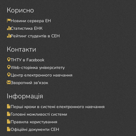
Корисно
Новини сервера ЕН
Статистика ЕНК
Рейтинг студентів в СЕН
Контакти
ТНТУ в Facebook
Web-сторінка університету
Центр електронного навчання
Зворотний зв'язок
Інформація
Перші кроки в системі електронного навчання
Головні можливості системи
Правила користування
Офіційні документи СЕН