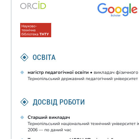
ОСВІТА
магістр педагогічної освіти
• викладач фізичного 
Тернопільський державний педагогічний університет
ДОСВІД РОБОТИ
Старший викладач
Тернопільський національний технічний університет і
2006 — по даний час