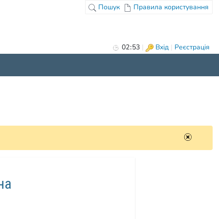
Пошук
Правила користування
02
53
|
Вхід
|
Реєстрація
на