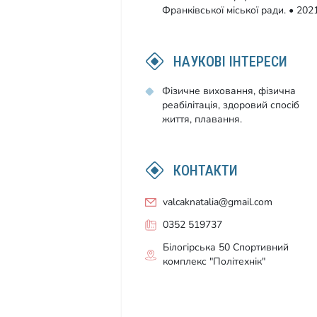
Франківської міської ради. • 202
НАУКОВІ ІНТЕРЕСИ
Фізичне виховання, фізична
реабілітація, здоровий спосіб
життя, плавання.
КОНТАКТИ
valcaknatalia@gmail.com
0352 519737
Білогірська 50 Спортивний
комплекс "Політехнік"