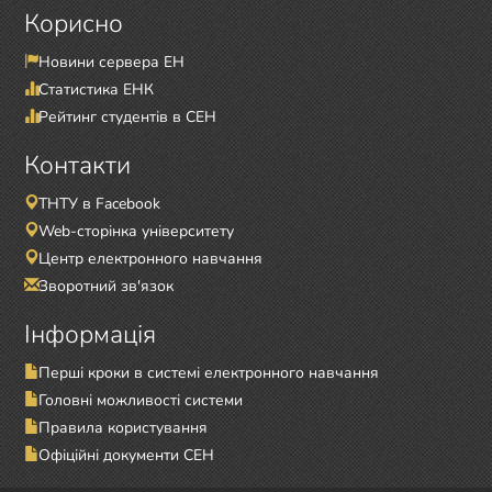
Корисно
Новини сервера ЕН
Статистика ЕНК
Рейтинг студентів в СЕН
Контакти
ТНТУ в Facebook
Web-сторінка університету
Центр електронного навчання
Зворотний зв'язок
Інформація
Перші кроки в системі електронного навчання
Головні можливості системи
Правила користування
Офіційні документи СЕН