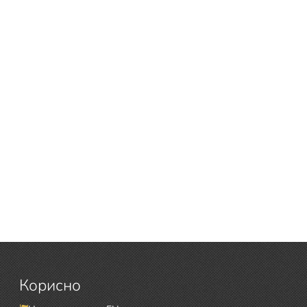
Корисно