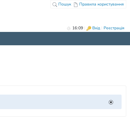
Пошук
Правила користування
16
:
09
|
Вхід
|
Реєстрація