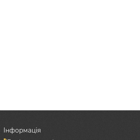
Інформація