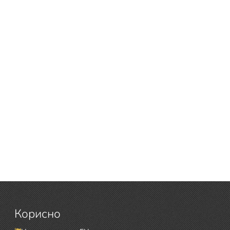
Корисно