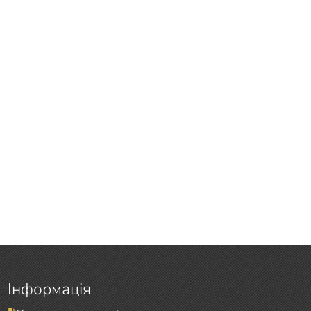
Інформація