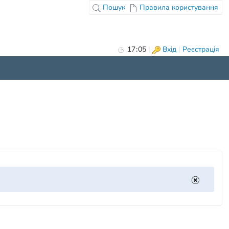
Пошук
Правила користування
17
:
05
|
Вхід
|
Реєстрація