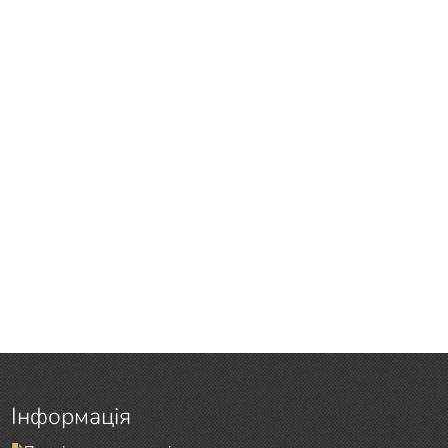
Інформація