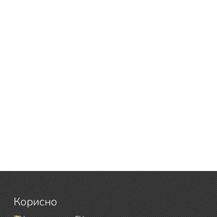
Корисно