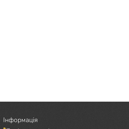
Інформація