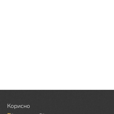
Корисно