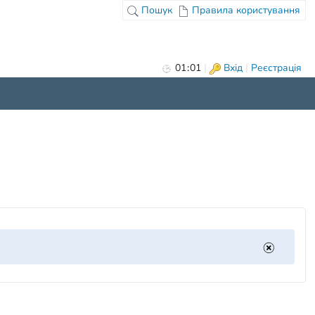
Пошук
Правила користування
01
:
01
|
Вхід
|
Реєстрація