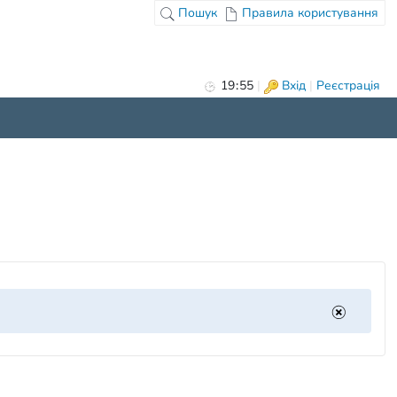
Пошук
Правила користування
19
:
55
|
Вхід
|
Реєстрація