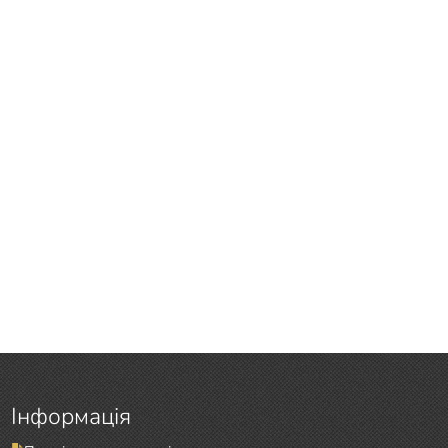
Інформація