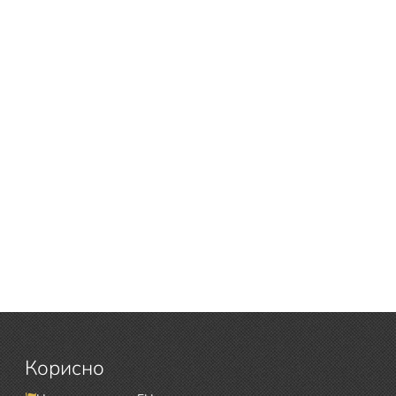
Корисно