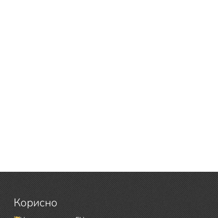
Корисно