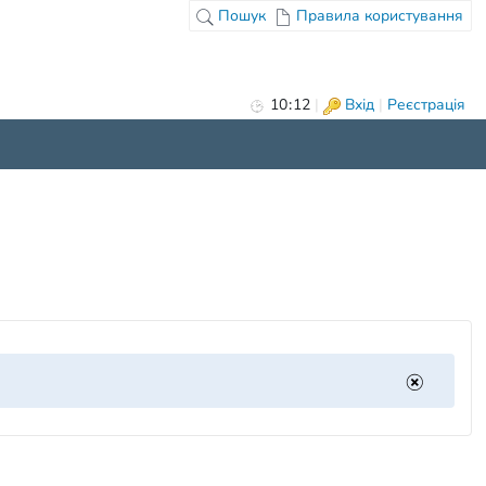
Пошук
Правила користування
10
:
12
|
Вхід
|
Реєстрація