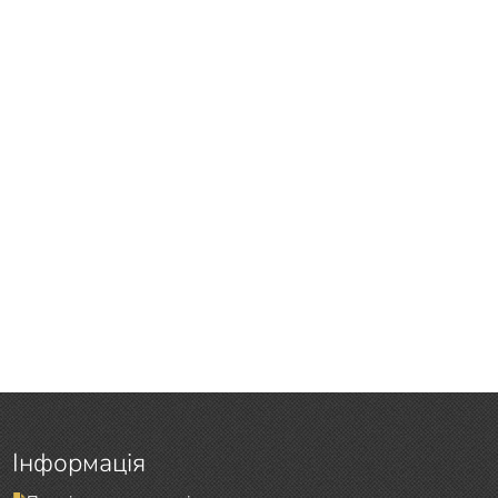
Інформація