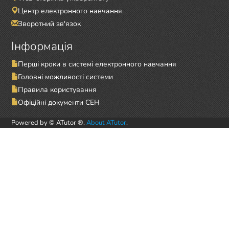
Центр електронного навчання
Зворотний зв'язок
Інформація
Перші кроки в системі електронного навчання
Головні можливості системи
Правила користування
Офіційні документи СЕН
Powered by © ATutor ®.
About ATutor
.