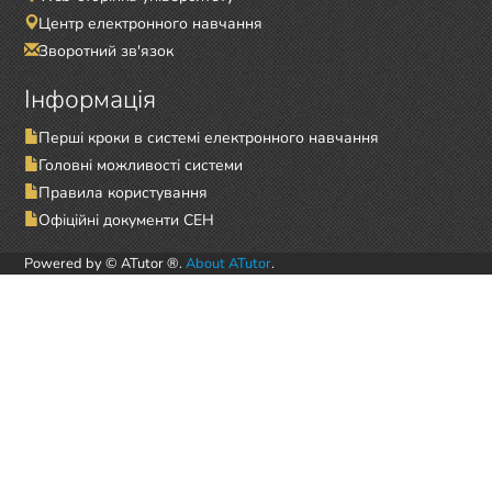
Центр електронного навчання
Зворотний зв'язок
Інформація
Перші кроки в системі електронного навчання
Головні можливості системи
Правила користування
Офіційні документи СЕН
Powered by © ATutor ®.
About ATutor
.