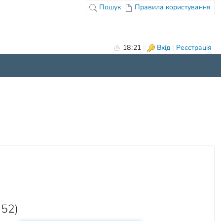
Пошук
Правила користування
18
:
21
|
Вхід
|
Реєстрація
352)