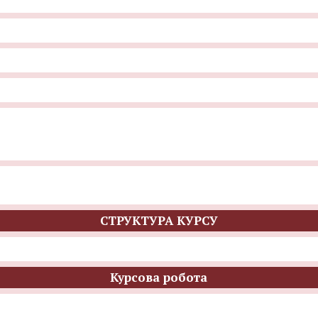
СТРУКТУРА КУРСУ
Курсова робота