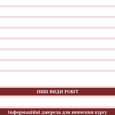
ІНШІ ВИДИ РОБІТ
Інформаційні джерела для вивчення курсу