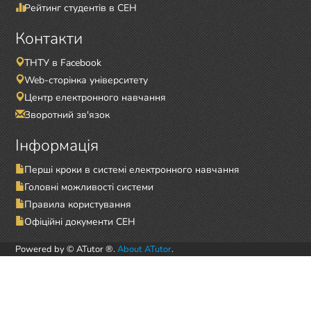
Рейтинг студентів в СЕН
Контакти
ТНТУ в Facebook
Web-сторінка університету
Центр електронного навчання
Зворотний зв'язок
Інформація
Перші кроки в системі електронного навчання
Головні можливості системи
Правила користування
Офіційні документи СЕН
Powered by © ATutor ®.
About ATutor
.