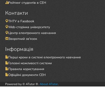
Рейтинг студентів в СЕН
Контакти
ТНТУ в Facebook
Web-сторінка університету
Центр електронного навчання
Зворотний зв'язок
Інформація
Перші кроки в системі електронного навчання
Головні можливості системи
Правила користування
Офіційні документи СЕН
Powered by © ATutor ®.
About ATutor
.