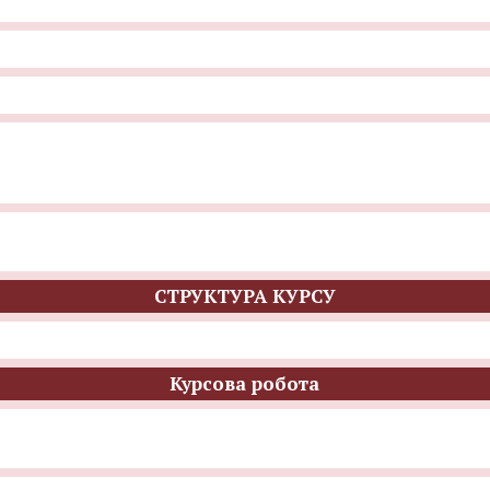
СТРУКТУРА КУРСУ
Курсова робота