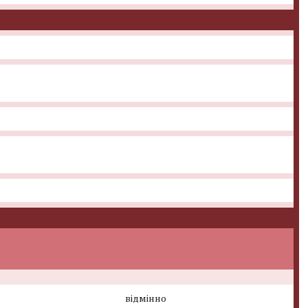
відмінно