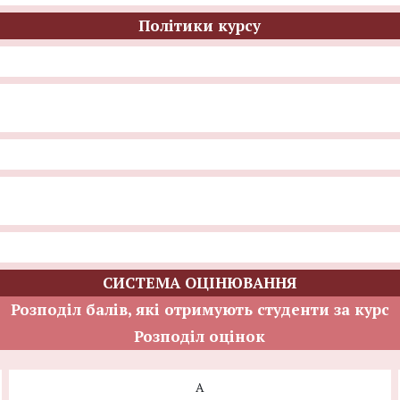
Політики курсу
СИСТЕМА ОЦІНЮВАННЯ
Розподіл балів, які отримують студенти за курс
Розподіл оцінок
A