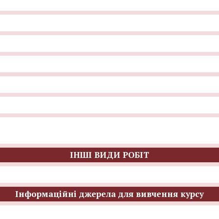
ІНШІ ВИДИ РОБІТ
Інформаційні джерела для вивчення курсу