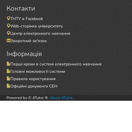
Контакти
ТНТУ в Facebook
Web-сторінка університету
Центр електронного навчання
Зворотний зв'язок
Інформація
Перші кроки в системі електронного навчання
Головні можливості системи
Правила користування
Офіційні документи СЕН
Powered by © ATutor ®.
About ATutor
.