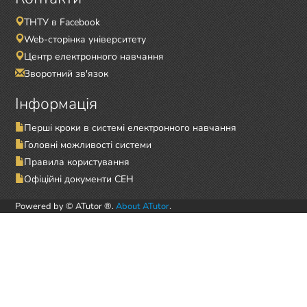
ТНТУ в Facebook
Web-сторінка університету
Центр електронного навчання
Зворотний зв'язок
Інформація
Перші кроки в системі електронного навчання
Головні можливості системи
Правила користування
Офіційні документи СЕН
Powered by © ATutor ®.
About ATutor
.