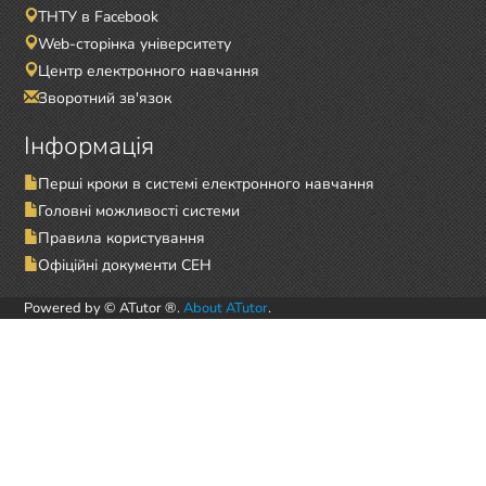
ТНТУ в Facebook
Web-сторінка університету
Центр електронного навчання
Зворотний зв'язок
Інформація
Перші кроки в системі електронного навчання
Головні можливості системи
Правила користування
Офіційні документи СЕН
Powered by © ATutor ®.
About ATutor
.